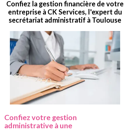
Confiez la gestion financière de votre
entreprise à CK Services, l'expert du
secrétariat administratif à Toulouse
Confiez votre gestion
administrative à une