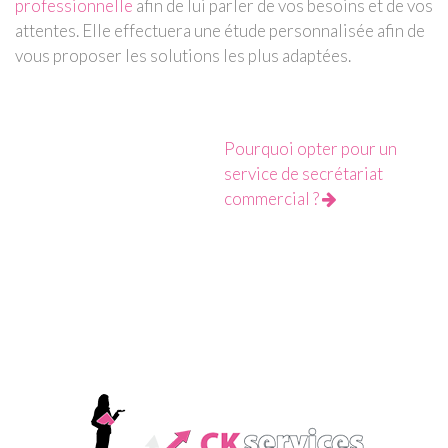
professionnelle
afin de lui parler de vos besoins et de vos
attentes. Elle effectuera une étude personnalisée afin de
vous proposer les solutions les plus adaptées.
Pourquoi opter pour un
service de secrétariat
commercial ?