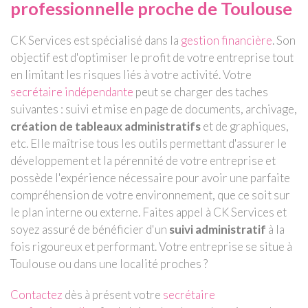
professionnelle proche de Toulouse
CK Services est spécialisé dans la
gestion financière
. Son
objectif est d'optimiser le profit de votre entreprise tout
en limitant les risques liés à votre activité. Votre
secrétaire indépendante
peut se charger des taches
suivantes : suivi et mise en page de documents, archivage,
création de tableaux administratifs
et de graphiques,
etc. Elle maîtrise tous les outils permettant d'assurer le
développement et la pérennité de votre entreprise et
possède l'expérience nécessaire pour avoir une parfaite
compréhension de votre environnement, que ce soit sur
le plan interne ou externe. Faites appel à CK Services et
soyez assuré de bénéficier d'un
suivi administratif
à la
fois rigoureux et performant. Votre entreprise se situe à
Toulouse ou dans une localité proches ?
Contactez
dès à présent votre
secrétaire