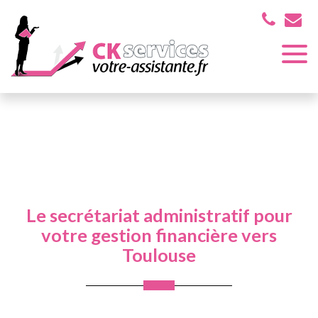
Panneau de gestion des cookies
Assistante indépendante près de Muret et ses environs
Actualités
Le secrétariat administratif pour votre gestion financière
vers Toulouse
Le secrétariat administratif pour
votre gestion financière vers
Toulouse