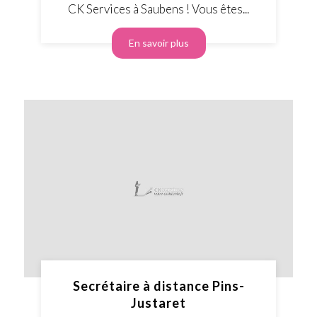
CK Services à Saubens ! Vous êtes...
En savoir plus
Secrétaire à distance Pins-
Justaret