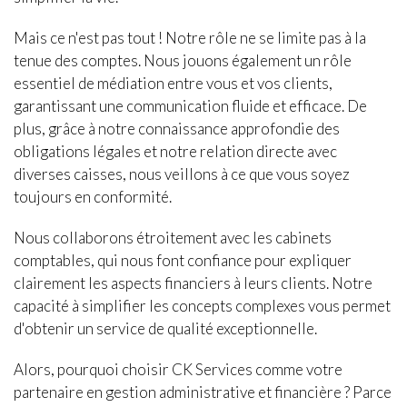
Mais ce n'est pas tout ! Notre rôle ne se limite pas à la
tenue des comptes. Nous jouons également un rôle
essentiel de médiation entre vous et vos clients,
garantissant une communication fluide et efficace. De
plus, grâce à notre connaissance approfondie des
obligations légales et notre relation directe avec
diverses caisses, nous veillons à ce que vous soyez
toujours en conformité.
Nous collaborons étroitement avec les cabinets
comptables, qui nous font confiance pour expliquer
clairement les aspects financiers à leurs clients. Notre
capacité à simplifier les concepts complexes vous permet
d'obtenir un service de qualité exceptionnelle.
Alors, pourquoi choisir CK Services comme votre
partenaire en gestion administrative et financière ? Parce