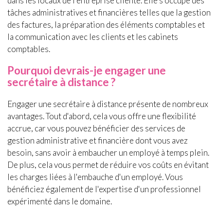
dans les locaux de l'entreprise cliente. Elle s'occupe des
tâches administratives et financières telles que la gestion
des factures, la préparation des éléments comptables et
la communication avec les clients et les cabinets
comptables.
Pourquoi devrais-je engager une
secrétaire à distance ?
Engager une secrétaire à distance présente de nombreux
avantages. Tout d'abord, cela vous offre une flexibilité
accrue, car vous pouvez bénéficier des services de
gestion administrative et financière dont vous avez
besoin, sans avoir à embaucher un employé à temps plein.
De plus, cela vous permet de réduire vos coûts en évitant
les charges liées à l'embauche d'un employé. Vous
bénéficiez également de l'expertise d'un professionnel
expérimenté dans le domaine.