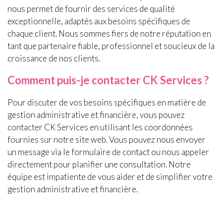
nous permet de fournir des services de qualité
exceptionnelle, adaptés aux besoins spécifiques de
chaque client. Nous sommes fiers de notre réputation en
tant que partenaire fiable, professionnel et soucieux de la
croissance de nos clients.
Comment puis-je contacter CK Services ?
Pour discuter de vos besoins spécifiques en matière de
gestion administrative et financière, vous pouvez
contacter CK Services en utilisant les coordonnées
fournies sur notre site web. Vous pouvez nous envoyer
un message via le formulaire de contact ou nous appeler
directement pour planifier une consultation. Notre
équipe est impatiente de vous aider et de simplifier votre
gestion administrative et financière.