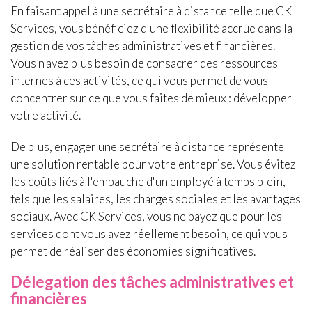
En faisant appel à une secrétaire à distance telle que CK
Services, vous bénéficiez d'une flexibilité accrue dans la
gestion de vos tâches administratives et financières.
Vous n'avez plus besoin de consacrer des ressources
internes à ces activités, ce qui vous permet de vous
concentrer sur ce que vous faites de mieux : développer
votre activité.
De plus, engager une secrétaire à distance représente
une solution rentable pour votre entreprise. Vous évitez
les coûts liés à l'embauche d'un employé à temps plein,
tels que les salaires, les charges sociales et les avantages
sociaux. Avec CK Services, vous ne payez que pour les
services dont vous avez réellement besoin, ce qui vous
permet de réaliser des économies significatives.
Délegation des tâches administratives et
financières