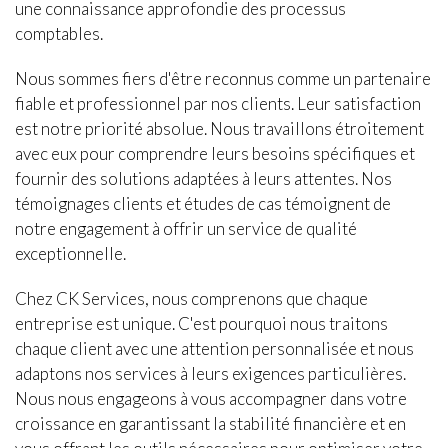
une connaissance approfondie des processus
comptables.
Nous sommes fiers d'être reconnus comme un partenaire
fiable et professionnel par nos clients. Leur satisfaction
est notre priorité absolue. Nous travaillons étroitement
avec eux pour comprendre leurs besoins spécifiques et
fournir des solutions adaptées à leurs attentes. Nos
témoignages clients et études de cas témoignent de
notre engagement à offrir un service de qualité
exceptionnelle.
Chez CK Services, nous comprenons que chaque
entreprise est unique. C'est pourquoi nous traitons
chaque client avec une attention personnalisée et nous
adaptons nos services à leurs exigences particulières.
Nous nous engageons à vous accompagner dans votre
croissance en garantissant la stabilité financière et en