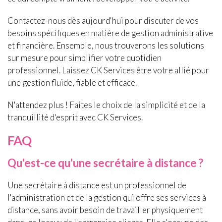
Contactez-nous dès aujourd'hui pour discuter de vos
besoins spécifiques en matière de gestion administrative
et financière. Ensemble, nous trouverons les solutions
sur mesure pour simplifier votre quotidien
professionnel. Laissez CK Services être votre allié pour
une gestion fluide, fiable et efficace.
N'attendez plus ! Faites le choix de la simplicité et de la
tranquillité d'esprit avec CK Services.
FAQ
Qu'est-ce qu'une secrétaire à distance ?
Une secrétaire à distance est un professionnel de
l'administration et de la gestion qui offre ses services à
distance, sans avoir besoin de travailler physiquement