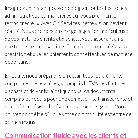
Imaginez un instant pouvoir déléguer toutes les tâches
administratives et financières qui vous prennent un
temps précieux. Avec CK Services, cette vision devient
réalité. Nous prenons en charge la gestion méticuleuse
de vos factures clients et d'achats, vous assurant ainsi
que toutes les transactions financières sont suivies avec
précision et que les paiements sont effectués de manière
opportune.
En outre, nous préparons en détail tous les éléments
comptables nécessaires, y compris la TVA, les factures
d'achats et de vente, ainsi que tous les documents
comptables requis pour une comptabilité transparente et
en conformité avec la réglementation en vigueur. Vous
pouvez donc être sûr que votre comptabilité est entre de
bonnes mains.
Communication fluide avec les clients et