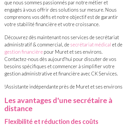
que nous sommes passionnés par notre métier et
engagés à vous offrir des solutions sur mesure. Nous
comprenons vos défis et notre objectif est de garantir
votre stabilité financière et votre croissance.
Découvrez dès maintenant nos services de secrétariat
administratif & commercial, de
secrétariat médical
et de
gestion financière
pour Muret et ses environs.
Contactez-nous dès aujourd'hui pour discuter de vos
besoins spécifiques et commencer à simplifier votre
gestion administrative et financière avec CK Services.
!Assistante indépendante près de Muret et ses environs
Les avantages d'une secrétaire à
distance
Flexibilité et réduction des coûts