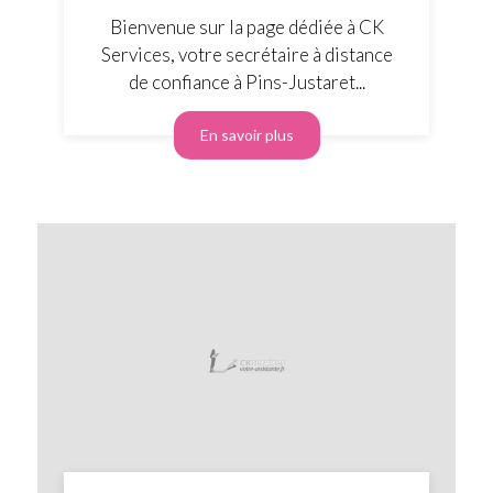
Bienvenue sur la page dédiée à CK
Services, votre secrétaire à distance
de confiance à Pins-Justaret...
En savoir plus