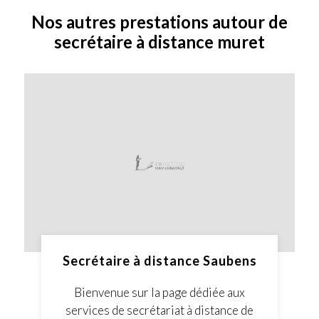
Nos autres prestations autour de
secrétaire à distance muret
Secrétaire à distance Saubens
Bienvenue sur la page dédiée aux
services de secrétariat à distance de