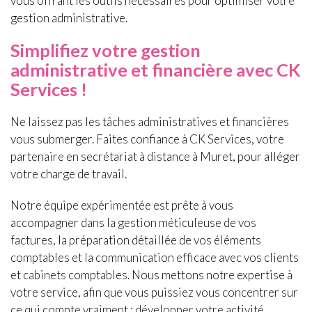
vous offrant les outils nécessaires pour optimiser votre
gestion administrative.
Simplifiez votre gestion
administrative et financière avec CK
Services !
Ne laissez pas les tâches administratives et financières
vous submerger. Faites confiance à CK Services, votre
partenaire en secrétariat à distance à Muret, pour alléger
votre charge de travail.
Notre équipe expérimentée est prête à vous
accompagner dans la gestion méticuleuse de vos
factures, la préparation détaillée de vos éléments
comptables et la communication efficace avec vos clients
et cabinets comptables. Nous mettons notre expertise à
votre service, afin que vous puissiez vous concentrer sur
ce qui compte vraiment : développer votre activité.