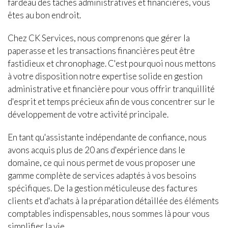
fardeau des tâches administratives et financières, vous
êtes au bon endroit.
Chez CK Services, nous comprenons que gérer la
paperasse et les transactions financières peut être
fastidieux et chronophage. C'est pourquoi nous mettons
à votre disposition notre expertise solide en gestion
administrative et financière pour vous offrir tranquillité
d'esprit et temps précieux afin de vous concentrer sur le
développement de votre activité principale.
En tant qu'assistante indépendante de confiance, nous
avons acquis plus de 20 ans d'expérience dans le
domaine, ce qui nous permet de vous proposer une
gamme complète de services adaptés à vos besoins
spécifiques. De la gestion méticuleuse des factures
clients et d'achats à la préparation détaillée des éléments
comptables indispensables, nous sommes là pour vous
simplifier la vie.