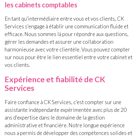
les cabinets comptables
En tant qu'intermédiaire entre vous et vos clients, CK
Services s'engage à établir une communication fluide et
efficace. Nous sommes là pour répondre aux questions,
gérer les demandes et assurer une collaboration
harmonieuse avec votre clientèle. Vous pouvez compter
sur nous pour être le lien essentiel entre votre cabinet et
vos clients.
Expérience et fiabilité de CK
Services
Faire confiance à CK Services, c'est compter sur une
assistante indépendante expérimentée avec plus de 20
ans d'expertise dans le domaine de la gestion
administrative et financière. Notre longue expérience
nous a permis de développer des compétences solides et