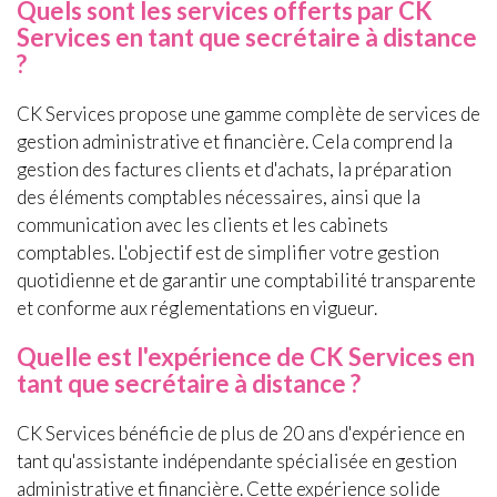
Quels sont les services offerts par CK
Services en tant que secrétaire à distance
?
CK Services propose une gamme complète de services de
gestion administrative et financière. Cela comprend la
gestion des factures clients et d'achats, la préparation
des éléments comptables nécessaires, ainsi que la
communication avec les clients et les cabinets
comptables. L'objectif est de simplifier votre gestion
quotidienne et de garantir une comptabilité transparente
et conforme aux réglementations en vigueur.
Quelle est l'expérience de CK Services en
tant que secrétaire à distance ?
CK Services bénéficie de plus de 20 ans d'expérience en
tant qu'assistante indépendante spécialisée en gestion
administrative et financière. Cette expérience solide